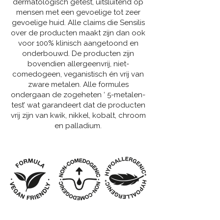
dermatologisch getest, uitsluitend op
mensen met een gevoelige tot zeer
gevoelige huid. Alle claims die Sensilis
over de producten maakt zijn dan ook
voor 100% klinisch aangetoond en
onderbouwd. De producten zijn
bovendien allergeenvrij, niet-
comedogeen, veganistisch én vrij van
zware metalen. Alle formules
ondergaan de zogeheten ‘ 5-metalen-
test’ wat garandeert dat de producten
vrij zijn van kwik, nikkel, kobalt, chroom
en palladium.