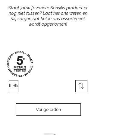
Staat jouw favoriete Sensilis product er
nog niet tussen? Laat het ons weten en
wij zorgen dat het in ons assortiment
wordt opgenomen!
Filteren
Vorige laden