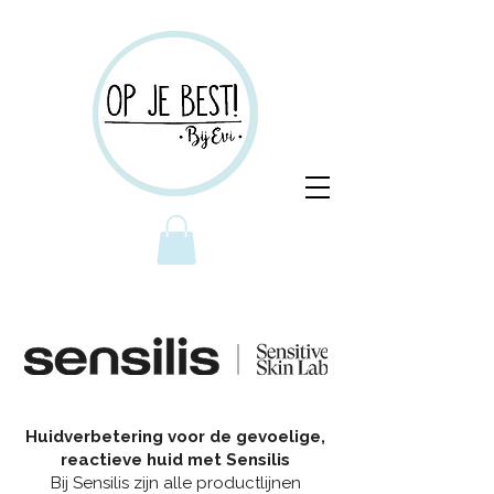
Huidverbetering voor de gevoelige,
reactieve huid met Sensilis
Bij Sensilis zijn alle productlijnen