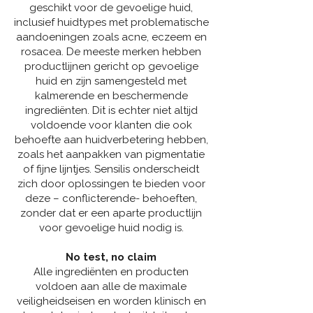
geschikt voor de gevoelige huid,
inclusief huidtypes met problematische
aandoeningen zoals acne, eczeem en
rosacea. De meeste merken hebben
productlijnen gericht op gevoelige
huid en zijn samengesteld met
kalmerende en beschermende
ingrediënten. Dit is echter niet altijd
voldoende voor klanten die ook
behoefte aan huidverbetering hebben,
zoals het aanpakken van pigmentatie
of fijne lijntjes. Sensilis onderscheidt
zich door oplossingen te bieden voor
deze – conflicterende- behoeften,
zonder dat er een aparte productlijn
voor gevoelige huid nodig is.
No test, no claim
Alle ingrediënten en producten
voldoen aan alle de maximale
veiligheidseisen en worden klinisch en