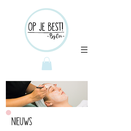
Nieuws