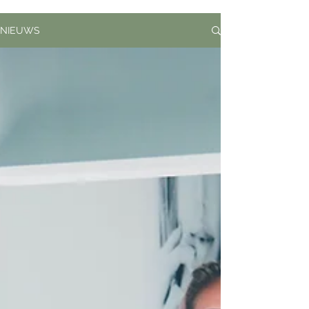
NIEUWS