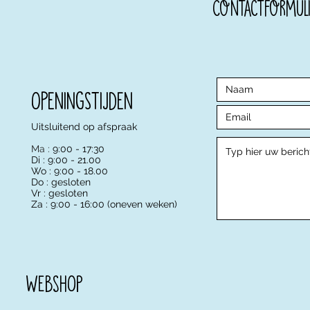
Contactformuli
Openingstijden
Uitsluitend op afspraak
Ma :
9:00 - 17:30
Di : 9:00 - 21.00
Wo : 9:00 - 18.00
Do : gesloten
Vr : gesloten
Za : 9:00 - 16:00 (oneven weken)
WebSHOP