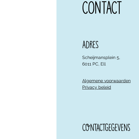
CONTACT
Adres
Scheijmansplein 5,
6011 PC, Ell
Algemene voorwaarden
Privacy beleid
Contactgegevens