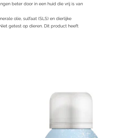
gen beter door in een huid die vrij is van
rale olie, sulfaat (SLS) en dierlijke
Niet getest op dieren. Dit product heeft