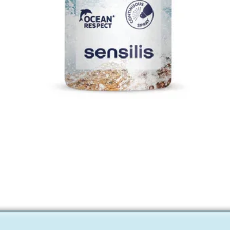
Snel overzicht