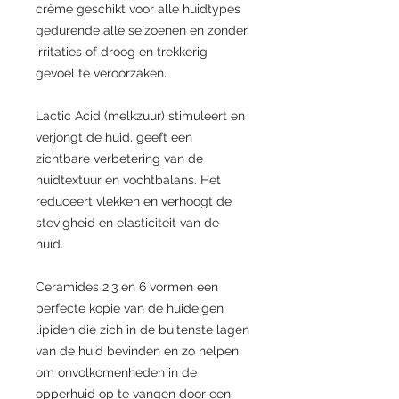
crème geschikt voor alle huidtypes
gedurende alle seizoenen en zonder
irritaties of droog en trekkerig
gevoel te veroorzaken.
Lactic Acid (melkzuur) stimuleert en
verjongt de huid, geeft een
zichtbare verbetering van de
huidtextuur en vochtbalans. Het
reduceert vlekken en verhoogt de
stevigheid en elasticiteit van de
huid.
Ceramides 2,3 en 6 vormen een
perfecte kopie van de huideigen
lipiden die zich in de buitenste lagen
van de huid bevinden en zo helpen
om onvolkomenheden in de
opperhuid op te vangen door een