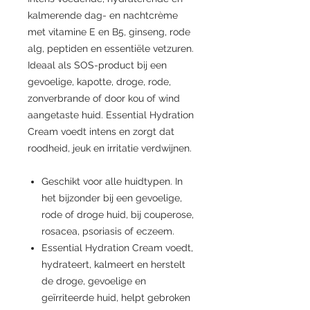
kalmerende dag- en nachtcrème
met vitamine E en B5, ginseng, rode
alg, peptiden en essentiële vetzuren.
Ideaal als SOS-product bij een
gevoelige, kapotte, droge, rode,
zonverbrande of door kou of wind
aangetaste huid. Essential Hydration
Cream voedt intens en zorgt dat
roodheid, jeuk en irritatie verdwijnen.
Geschikt voor alle huidtypen. In
het bijzonder bij een gevoelige,
rode of droge huid, bij couperose,
rosacea, psoriasis of eczeem.
Essential Hydration Cream voedt,
hydrateert, kalmeert en herstelt
de droge, gevoelige en
geïrriteerde huid, helpt gebroken