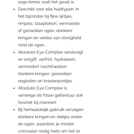
oogcrèmes vaak het geval is.
Geschikt voor alle huidtypen. In
het bijzonder bij fijne lijntjes,
rimpels, slaaptekort, vermoeide
of gezwollen ogen, donkere
kringen en verlies van stevigheid
rond de ogen.
Absolute Eye Complex verstevigt
en ontgift, verfrist, hydrateert,
vermindert (vocht)wallen,
donkere kringen, gezwollen
oogleden en kraaienpootjes.
Absolute Eye Complex is
vanwege de frisse geltextuur ook
favoriet bij mannen!
Bij herhaaldelijk gebruik vervagen
donkere kringen en vlekjes onder
de ogen, waardoor je minder
concealer nodig hebt om het te